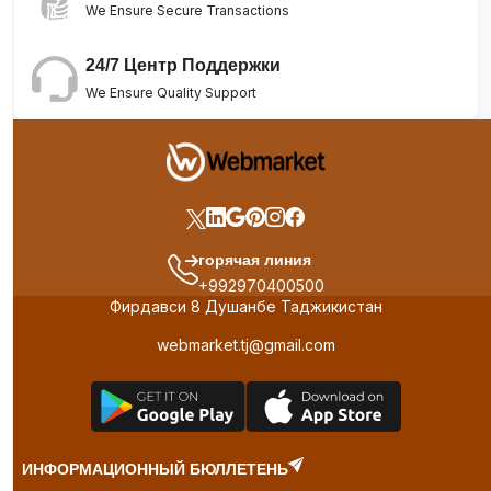
We Ensure Secure Transactions
24/7 Центр Поддержки
We Ensure Quality Support
горячая линия
+992970400500
Фирдавси 8 Душанбе Таджикистан
webmarket.tj@gmail.com
ИНФОРМАЦИОННЫЙ БЮЛЛЕТЕНЬ