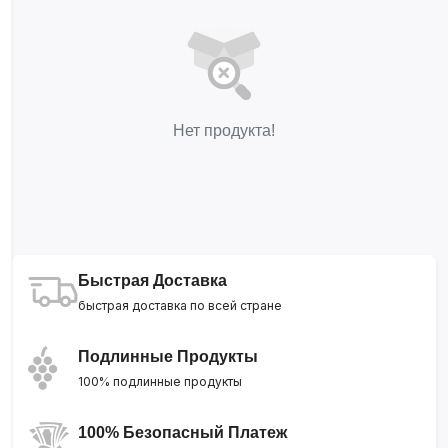
Нет продукта!
Быстрая Доставка
быстрая доставка по всей стране
Подлинные Продукты
100% подлинные продукты
100% Безопасный Платеж