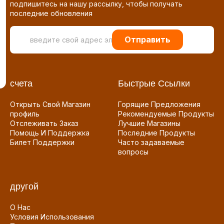
подпишитесь на нашу рассылку, чтобы получать
последние обновления
Отправить
счета
Быстрые Ссылки
Открыть Свой Магазин
Горящие Предложения
профиль
Рекомендуемые Продукты
Отслеживать Заказ
Лучшие Магазины
Помощь И Поддержка
Последние Продукты
Билет Поддержки
Часто задаваемые
вопросы
другой
О Нас
Условия Использования