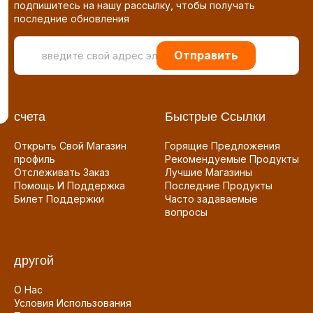
подпишитесь на нашу рассылку, чтобы получать
последние обновления
Отправить
счета
Быстрые Ссылки
Открыть Свой Магазин
Горящие Предложения
профиль
Рекомендуемые Продукты
Отслеживать Заказ
Лучшие Магазины
Помощь И Поддержка
Последние Продукты
Билет Поддержки
Часто задаваемые
вопросы
другой
О Нас
Условия Использования