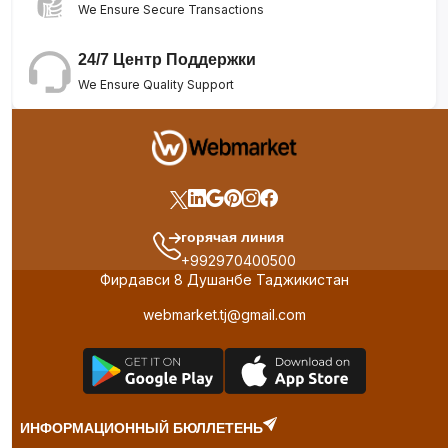
We Ensure Secure Transactions
24/7 Центр Поддержки
We Ensure Quality Support
горячая линия
+992970400500
Фирдавси 8 Душанбе Таджикистан
webmarket.tj@gmail.com
ИНФОРМАЦИОННЫЙ БЮЛЛЕТЕНЬ