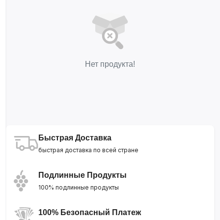
Нет продукта!
Быстрая Доставка
быстрая доставка по всей стране
Подлинные Продукты
100% подлинные продукты
100% Безопасный Платеж