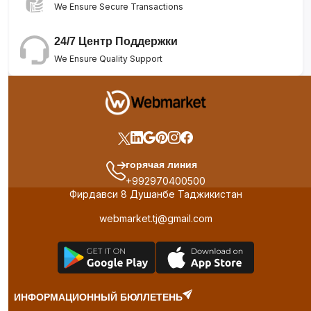
We Ensure Secure Transactions
24/7 Центр Поддержки
We Ensure Quality Support
горячая линия
+992970400500
Фирдавси 8 Душанбе Таджикистан
webmarket.tj@gmail.com
ИНФОРМАЦИОННЫЙ БЮЛЛЕТЕНЬ