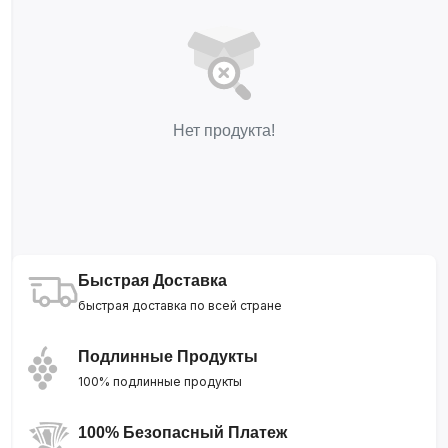
Нет продукта!
Быстрая Доставка
быстрая доставка по всей стране
Подлинные Продукты
100% подлинные продукты
100% Безопасный Платеж