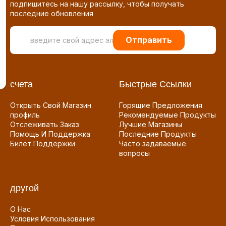
подпишитесь на нашу рассылку, чтобы получать
последние обновления
Отправить
счета
Быстрые Ссылки
Открыть Свой Магазин
Горящие Предложения
профиль
Рекомендуемые Продукты
Отслеживать Заказ
Лучшие Магазины
Помощь И Поддержка
Последние Продукты
Билет Поддержки
Часто задаваемые
вопросы
другой
О Нас
Условия Использования