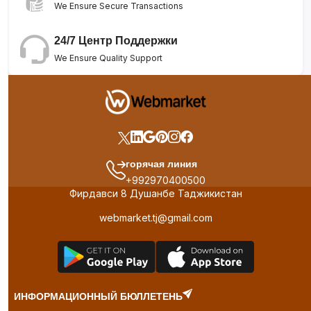
We Ensure Secure Transactions
24/7 Центр Поддержки
We Ensure Quality Support
горячая линия
+992970400500
Фирдавси 8 Душанбе Таджикистан
webmarket.tj@gmail.com
ИНФОРМАЦИОННЫЙ БЮЛЛЕТЕНЬ