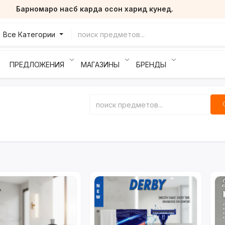
Барномаро насб карда осон харид кунед.
Все Категории
ПРЕДЛОЖЕНИЯ
МАГАЗИНЫ
БРЕНДЫ