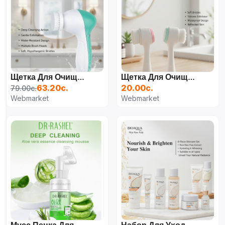
Щетка Для Очищения Лица
Щетка Для Очищения Лица
63.20с.
20.00с.
79.00с.
Webmarket
Webmarket