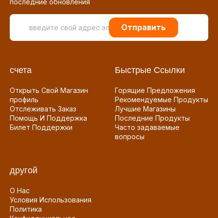
последние обновления
Отправить
счета
Быстрые Ссылки
Открыть Свой Магазин
Горящие Предложения
профиль
Рекомендуемые Продукты
Отслеживать Заказ
Лучшие Магазины
Помощь И Поддержка
Последние Продукты
Билет Поддержки
Часто задаваемые
вопросы
другой
О Нас
Условия Использования
Политика