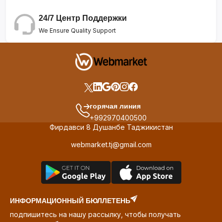
24/7 Центр Поддержки
We Ensure Quality Support
горячая линия
+992970400500
Фирдавси 8 Душанбе Таджикистан
webmarket.tj@gmail.com
ИНФОРМАЦИОННЫЙ БЮЛЛЕТЕНЬ
подпишитесь на нашу рассылку, чтобы получать