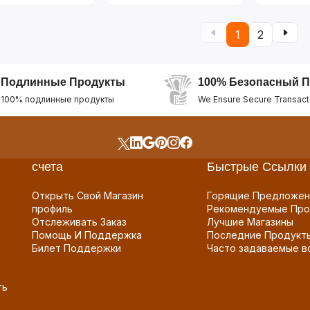
1
2
Подлинные Продукты
100% Безопасный П
100% подлинные продукты
We Ensure Secure Transact
счета
Быстрые Ссылки
Открыть Свой Магазин
Горящие Предложен
профиль
Рекомендуемые Про
Отслеживать Заказ
Лучшие Магазины
Помощь И Поддержка
Последние Продукт
Билет Поддержки
Часто задаваемые в
ть