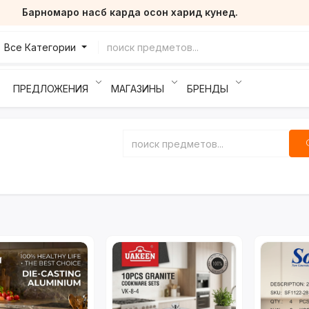
Барномаро насб карда осон харид кунед.
Все Категории
ПРЕДЛОЖЕНИЯ
МАГАЗИНЫ
БРЕНДЫ