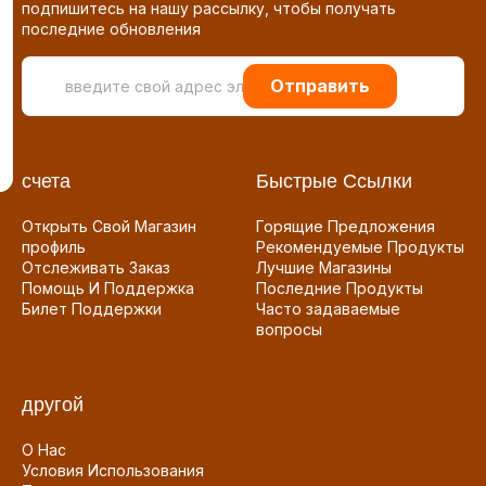
подпишитесь на нашу рассылку, чтобы получать
последние обновления
Отправить
счета
Быстрые Ссылки
Открыть Свой Магазин
Горящие Предложения
профиль
Рекомендуемые Продукты
Отслеживать Заказ
Лучшие Магазины
Помощь И Поддержка
Последние Продукты
Билет Поддержки
Часто задаваемые
вопросы
другой
О Нас
Условия Использования