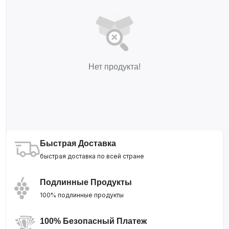
Нет продукта!
Быстрая Доставка
быстрая доставка по всей стране
Подлинные Продукты
100% подлинные продукты
100% Безопасный Платеж