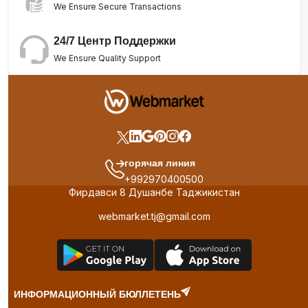
We Ensure Secure Transactions
24/7 Центр Поддержки
We Ensure Quality Support
горячая линия
+992970400500
Фирдавси 8 Душанбе Таджикистан
webmarket.tj@gmail.com
ИНФОРМАЦИОННЫЙ БЮЛЛЕТЕНЬ