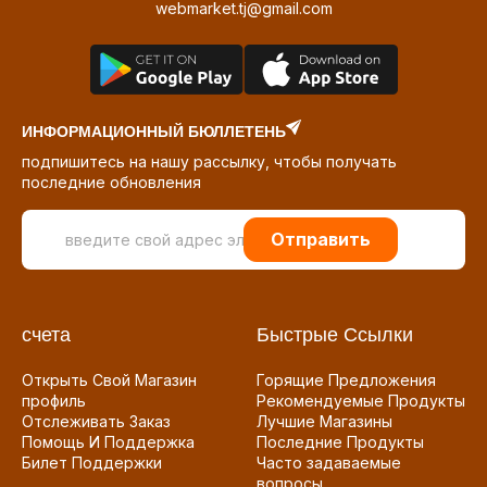
webmarket.tj@gmail.com
ИНФОРМАЦИОННЫЙ БЮЛЛЕТЕНЬ
подпишитесь на нашу рассылку, чтобы получать
последние обновления
Отправить
счета
Быстрые Ссылки
Открыть Свой Магазин
Горящие Предложения
профиль
Рекомендуемые Продукты
Отслеживать Заказ
Лучшие Магазины
Помощь И Поддержка
Последние Продукты
Билет Поддержки
Часто задаваемые
вопросы