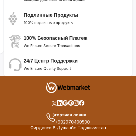
Подлинные Продукты
100% подлинные продукты
100% Безопасный Платеж
We Ensure Secure Transactions
24/7 Центр Поддержки
We Ensure Quality Support
горячая линия
+992970400500
Фирдавси 8 Душанбе Таджикистан