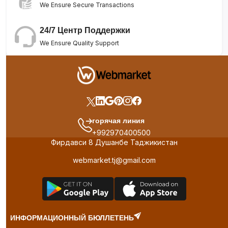
We Ensure Secure Transactions
24/7 Центр Поддержки
We Ensure Quality Support
горячая линия
+992970400500
Фирдавси 8 Душанбе Таджикистан
webmarket.tj@gmail.com
ИНФОРМАЦИОННЫЙ БЮЛЛЕТЕНЬ