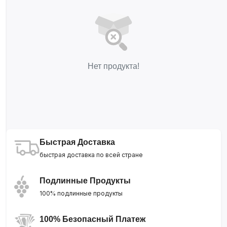
Нет продукта!
Быстрая Доставка
быстрая доставка по всей стране
Подлинные Продукты
100% подлинные продукты
100% Безопасный Платеж