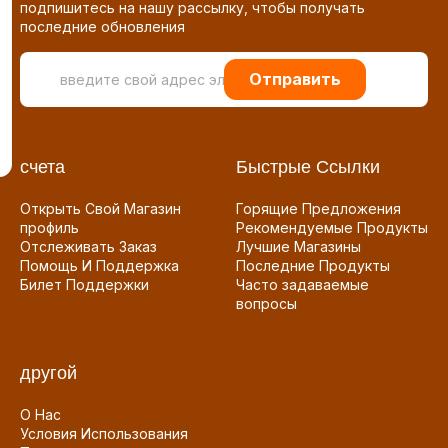
подпишитесь на нашу рассылку, чтобы получать
последние обновления
Отправить
счета
Быстрые Ссылки
Открыть Свой Магазин
Горящие Предложения
профиль
Рекомендуемые Продукты
Отслеживать Заказ
Лучшие Магазины
Помощь И Поддержка
Последние Продукты
Билет Поддержки
Часто задаваемые
вопросы
другой
О Нас
Условия Использования