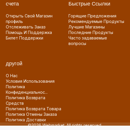
счета
Быстрые Ссылки
Открыть Свой Магазин
Горящие Предложения
профиль
Рекомендуемые Продукты
Отслеживать Заказ
Лучшие Магазины
Помощь И Поддержка
Последние Продукты
Билет Поддержки
Часто задаваемые
вопросы
другой
О Нас
Условия Использования
Политика
Конфиденциальнос...
Политика Возврата
Средств
Политика Возврата Товара
Политика Отмены Заказа
Политика Доставки
©2026 Webmarket. All rights reserved.