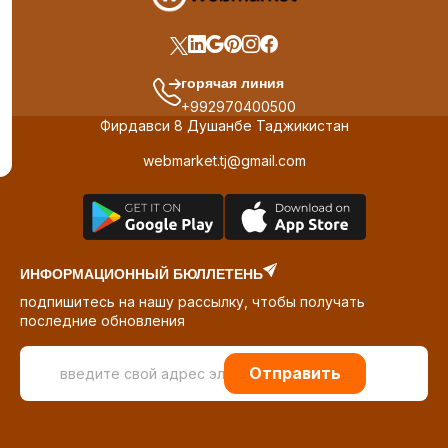
горячая линия
+992970400500
Фирдавси 8 Душанбе Таджикистан
webmarket.tj@gmail.com
ИНФОРМАЦИОННЫЙ БЮЛЛЕТЕНЬ
подпишитесь на нашу рассылку, чтобы получать
последние обновления
Отправить