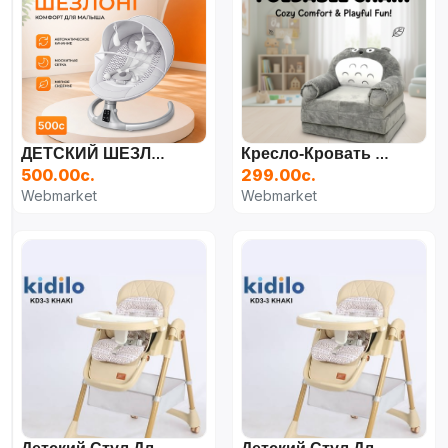
ДЕТСКИЙ ШЕЗЛОНГ
Кресло-Кровать Три Кота, Серый
500.00с.
299.00с.
Webmarket
Webmarket