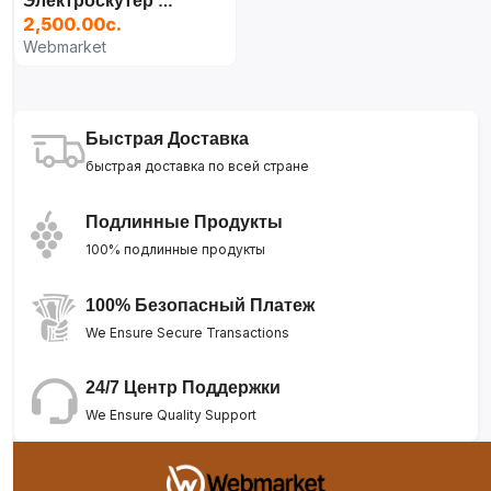
Электроскутер Dream 350W (чёрный) (Copy)
2,500.00с.
Webmarket
Быстрая Доставка
быстрая доставка по всей стране
Подлинные Продукты
100% подлинные продукты
100% Безопасный Платеж
We Ensure Secure Transactions
24/7 Центр Поддержки
We Ensure Quality Support