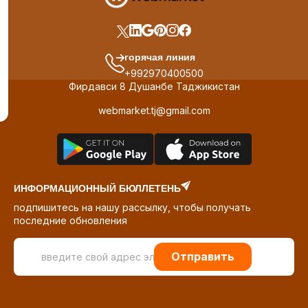
горячая линия
+992970400500
Фирдавси 8 Душанбе Таджикистан
webmarket.tj@gmail.com
ИНФОРМАЦИОННЫЙ БЮЛЛЕТЕНЬ
подпишитесь на нашу рассылку, чтобы получать
последние обновления
Отправить