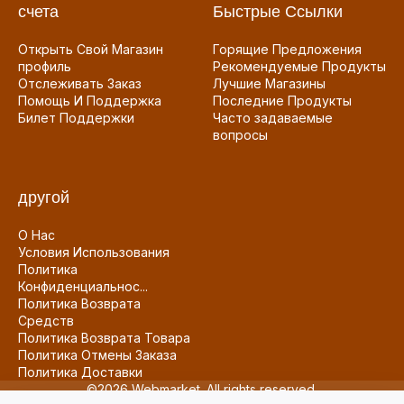
счета
Быстрые Ссылки
Открыть Свой Магазин
Горящие Предложения
профиль
Рекомендуемые Продукты
Отслеживать Заказ
Лучшие Магазины
Помощь И Поддержка
Последние Продукты
Билет Поддержки
Часто задаваемые
вопросы
другой
О Нас
Условия Использования
Политика
Конфиденциальнос...
Политика Возврата
Средств
Политика Возврата Товара
Политика Отмены Заказа
Политика Доставки
©2026 Webmarket. All rights reserved.