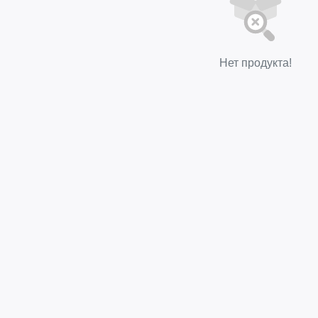
Нет продукта!