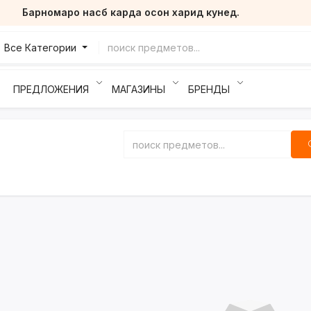
Барномаро насб карда осон харид кунед.
Все Категории
ПРЕДЛОЖЕНИЯ
МАГАЗИНЫ
БРЕНДЫ