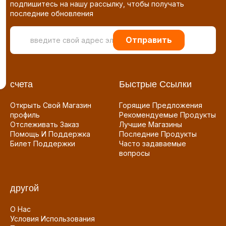
подпишитесь на нашу рассылку, чтобы получать
последние обновления
Отправить
счета
Быстрые Ссылки
Открыть Свой Магазин
Горящие Предложения
профиль
Рекомендуемые Продукты
Отслеживать Заказ
Лучшие Магазины
Помощь И Поддержка
Последние Продукты
Билет Поддержки
Часто задаваемые
вопросы
другой
О Нас
Условия Использования