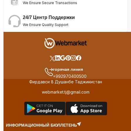
We Ensure Secure Transactions
24/7 Центр Поддержки
We Ensure Quality Support
горячая линия
+992970400500
Фирдавси 8 Душанбе Таджикистан
webmarket.tj@gmail.com
ИНФОРМАЦИОННЫЙ БЮЛЛЕТЕНЬ