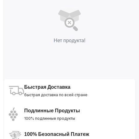
Нет продукта!
Быстрая Доставка
быстрая доставка по всей стране
Подлинные Продукты
100% подлинные продукты
100% Безопасный Платеж