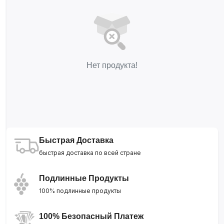
Нет продукта!
Быстрая Доставка
быстрая доставка по всей стране
Подлинные Продукты
100% подлинные продукты
100% Безопасный Платеж