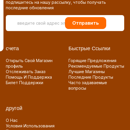
подпишитесь на нашу рассылку, чтобы получать
последние обновления
Отправить
счета
Быстрые Ссылки
Открыть Свой Магазин
Горящие Предложения
профиль
Рекомендуемые Продукты
Отслеживать Заказ
Лучшие Магазины
Помощь И Поддержка
Последние Продукты
Билет Поддержки
Часто задаваемые
вопросы
другой
О Нас
Условия Использования