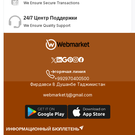
We Ensure Secure Transactions
24/7 Центр Поддержки
We Ensure Quality Support
горячая линия
+992970400500
Фирдавси 8 Душанбе Таджикистан
webmarket.tj@gmail.com
ИНФОРМАЦИОННЫЙ БЮЛЛЕТЕНЬ