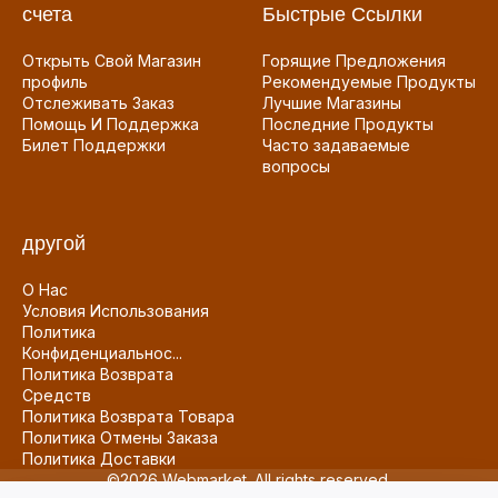
счета
Быстрые Ссылки
Открыть Свой Магазин
Горящие Предложения
профиль
Рекомендуемые Продукты
Отслеживать Заказ
Лучшие Магазины
Помощь И Поддержка
Последние Продукты
Билет Поддержки
Часто задаваемые
вопросы
другой
О Нас
Условия Использования
Политика
Конфиденциальнос...
Политика Возврата
Средств
Политика Возврата Товара
Политика Отмены Заказа
Политика Доставки
©2026 Webmarket. All rights reserved.