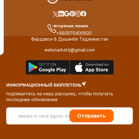
горячая линия
+992970400500
Фирдавси 8 Душанбе Таджикистан
webmarket.tj@gmail.com
ИНФОРМАЦИОННЫЙ БЮЛЛЕТЕНЬ
подпишитесь на нашу рассылку, чтобы получать
последние обновления
Отправить