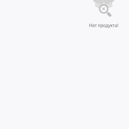
Нет продукта!