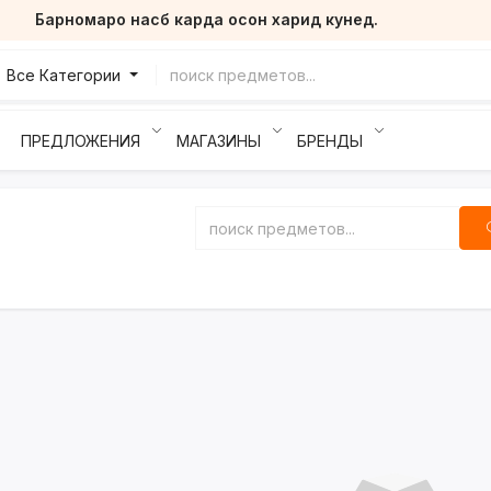
Барномаро насб карда осон харид кунед.
Все Категории
ПРЕДЛОЖЕНИЯ
МАГАЗИНЫ
БРЕНДЫ