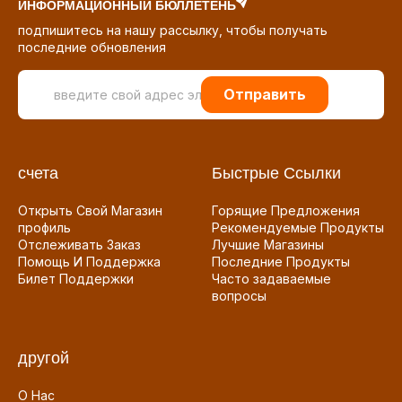
ИНФОРМАЦИОННЫЙ БЮЛЛЕТЕНЬ
подпишитесь на нашу рассылку, чтобы получать
последние обновления
Отправить
счета
Быстрые Ссылки
Открыть Свой Магазин
Горящие Предложения
профиль
Рекомендуемые Продукты
Отслеживать Заказ
Лучшие Магазины
Помощь И Поддержка
Последние Продукты
Билет Поддержки
Часто задаваемые
вопросы
другой
О Нас