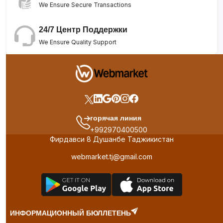
We Ensure Secure Transactions
24/7 Центр Поддержки
We Ensure Quality Support
горячая линия
+992970400500
Фирдавси 8 Душанбе Таджикистан
webmarket.tj@gmail.com
ИНФОРМАЦИОННЫЙ БЮЛЛЕТЕНЬ