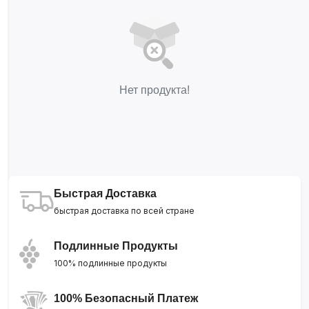
Нет продукта!
Быстрая Доставка
быстрая доставка по всей стране
Подлинные Продукты
100% подлинные продукты
100% Безопасный Платеж