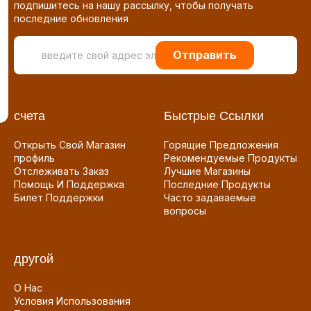
подпишитесь на нашу рассылку, чтобы получать
последние обновления
Отправить
счета
Быстрые Ссылки
Открыть Свой Магазин
Горящие Предложения
профиль
Рекомендуемые Продукты
Отслеживать Заказ
Лучшие Магазины
Помощь И Поддержка
Последние Продукты
Билет Поддержки
Часто задаваемые
вопросы
другой
О Нас
Условия Использования